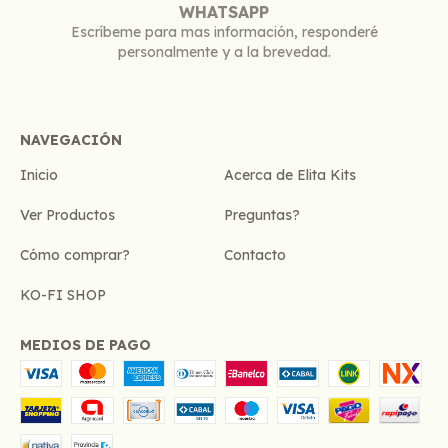
WHATSAPP
Escríbeme para mas información, responderé
personalmente y a la brevedad.
NAVEGACIÓN
Inicio
Acerca de Elita Kits
Ver Productos
Preguntas?
Cómo comprar?
Contacto
KO-FI SHOP
MEDIOS DE PAGO