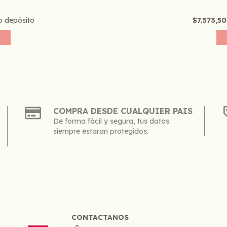
o depósito
$7.573,5
COMPRA DESDE CUALQUIER PAIS
De forma fácil y segura, tus datos
siempre estaran protegidos.
CONTACTANOS