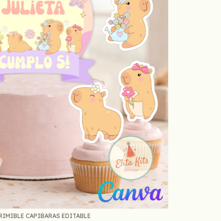
RIMIBLE CAPIBARAS EDITABLE