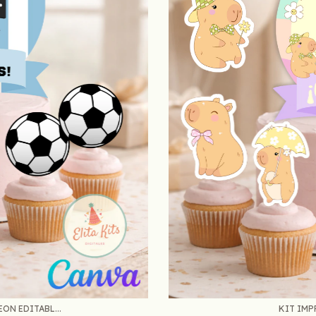
ON EDITABL...
KIT IMP