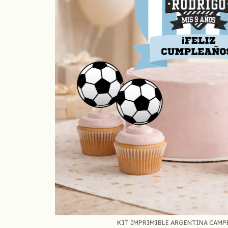
KIT IMPRIMIBLE ARGENTINA CAMPE