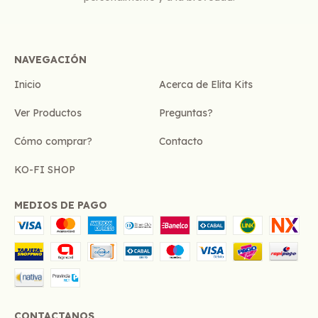
NAVEGACIÓN
Inicio
Acerca de Elita Kits
Ver Productos
Preguntas?
Cómo comprar?
Contacto
KO-FI SHOP
MEDIOS DE PAGO
CONTACTANOS