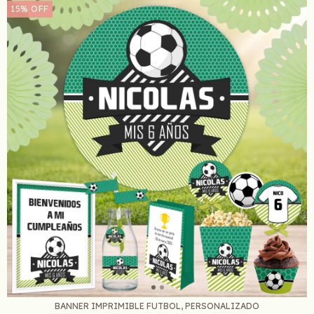
15
%
OFF
BANNER IMPRIMIBLE FUTBOL, PERSONALIZADO