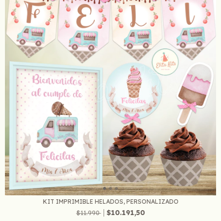
KIT IMPRIMIBLE HELADOS, PERSONALIZADO
$10.191,50
$11.990