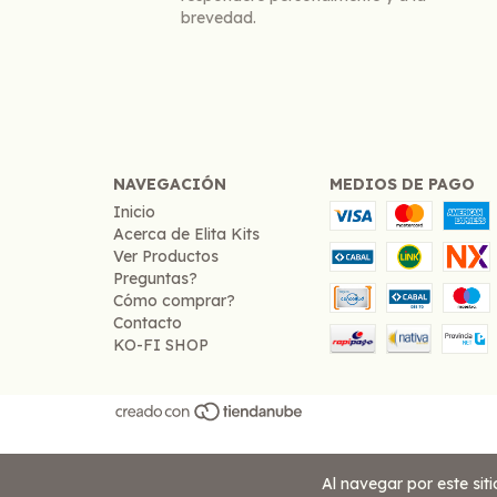
brevedad.
NAVEGACIÓN
MEDIOS DE PAGO
Inicio
Acerca de Elita Kits
Ver Productos
Preguntas?
Cómo comprar?
Contacto
KO-FI SHOP
Al navegar por este sit