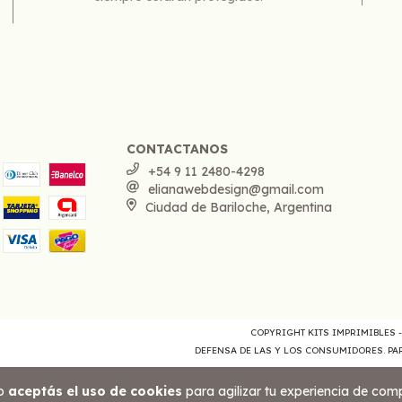
CONTACTANOS
+54 9 11 2480-4298
elianawebdesign@gmail.com
Ciudad de Bariloche, Argentina
COPYRIGHT KITS IMPRIMIBLES -
DEFENSA DE LAS Y LOS CONSUMIDORES. P
io
aceptás el uso de cookies
para agilizar tu experiencia de com