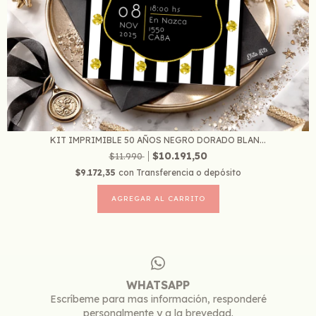
KIT IMPRIMIBLE 50 AÑOS NEGRO DORADO BLAN...
$10.191,50
$11.990
$9.172,35
con
Transferencia o depósito
WHATSAPP
Escríbeme para mas información, responderé
personalmente y a la brevedad.