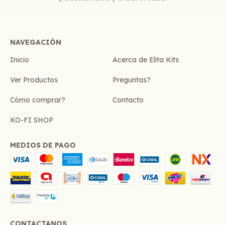
NAVEGACIÓN
Inicio
Acerca de Elita Kits
Ver Productos
Preguntas?
Cómo comprar?
Contacto
KO-FI SHOP
MEDIOS DE PAGO
CONTACTANOS