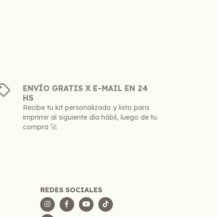
ENVÍO GRATIS X E-MAIL EN 24
HS
Recibe tu kit personalizado y listo para
imprimir al siguiente día hábil, luego de tu
compra 🚀
REDES SOCIALES