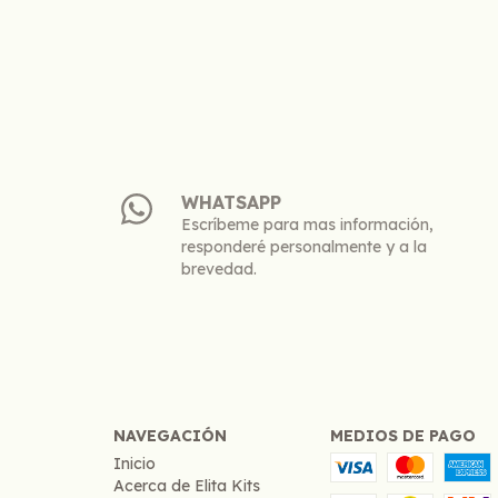
WHATSAPP
Escríbeme para mas información,
responderé personalmente y a la
brevedad.
NAVEGACIÓN
MEDIOS DE PAGO
Inicio
Acerca de Elita Kits