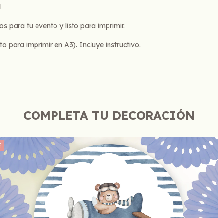
l
os para tu evento y listo para imprimir.
para imprimir en A3). Incluye instructivo.
COMPLETA TU DECORACIÓN
F