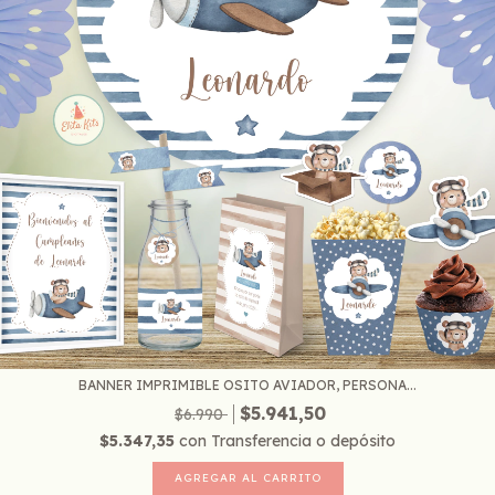
BANNER IMPRIMIBLE OSITO AVIADOR, PERSONA...
$5.941,50
$6.990
$5.347,35
con
Transferencia o depósito