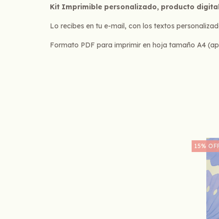
Kit Imprimible personalizado, producto digita
Lo recibes en tu e-mail, con los textos personalizad
Formato PDF para imprimir en hoja tamaño A4 (apto 
15
%
OF