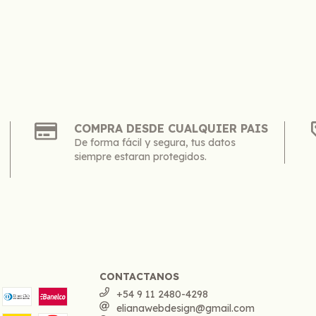
COMPRA DESDE CUALQUIER PAIS
De forma fácil y segura, tus datos
siempre estaran protegidos.
CONTACTANOS
+54 9 11 2480-4298
elianawebdesign@gmail.com