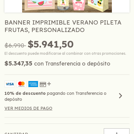
BANNER IMPRIMIBLE VERANO PILETA
FRUTAS, PERSONALIZADO
$5.941,50
$6.990
El descuento puede modificarse al combinar con otras promociones.
$5.347,35
con
Transferencia o depósito
10% de descuento
pagando con Transferencia o
depósito
VER MEDIOS DE PAGO