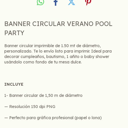
BANNER CIRCULAR VERANO POOL
PARTY
Banner circular imprimible de 1.50 mt de diámetro,
personalizado. Te lo envío listo para imprimir. Ideal para
decorar cumpleaños, bautismo, 1 añito o baby shower
usándolo como fondo de tu mesa dulce.
INCLUYE
1- Banner circular de 1,50 m de diámetro
— Resolución 150 dpi PNG
— Perfecto para gráfica profesional (papel o lona)