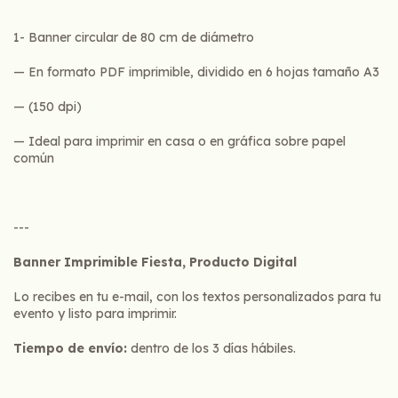
1- Banner circular de 80 cm de diámetro
— En formato PDF imprimible, dividido en 6 hojas tamaño A3
— (150 dpi)
— Ideal para imprimir en casa o en gráfica sobre papel
común
---
Banner Imprimible Fiesta, Producto Digital
Lo recibes en tu e-mail, con los textos personalizados para tu
evento y listo para imprimir.
Tiempo de envío:
dentro de los 3 días hábiles.