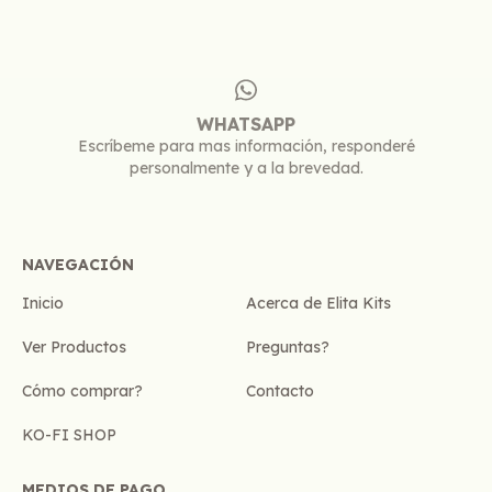
WHATSAPP
Escríbeme para mas información, responderé
personalmente y a la brevedad.
NAVEGACIÓN
Inicio
Acerca de Elita Kits
Ver Productos
Preguntas?
Cómo comprar?
Contacto
KO-FI SHOP
MEDIOS DE PAGO