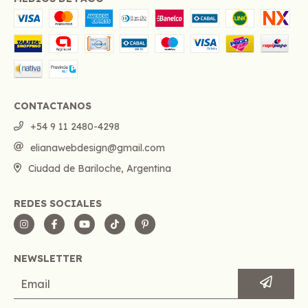
CONTACTANOS
+54 9 11 2480-4298
elianawebdesign@gmail.com
Ciudad de Bariloche, Argentina
REDES SOCIALES
NEWSLETTER