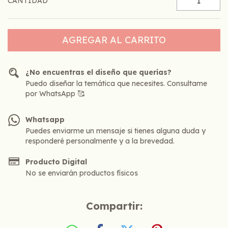
CANTIDAD
¿No encuentras el diseño que querías?
Puedo diseñar la temática que necesites. Consultame
por WhatsApp 🥰
Whatsapp
Puedes enviarme un mensaje si tienes alguna duda y
responderé personalmente y a la brevedad.
Producto Digital
No se enviarán productos físicos
Compartir: