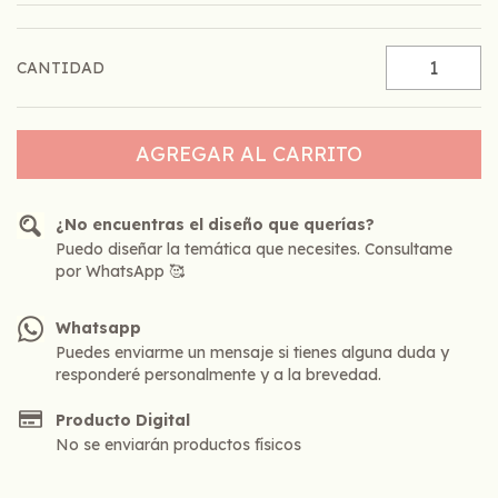
CANTIDAD
¿No encuentras el diseño que querías?
Puedo diseñar la temática que necesites. Consultame
por WhatsApp 🥰
Whatsapp
Puedes enviarme un mensaje si tienes alguna duda y
responderé personalmente y a la brevedad.
Producto Digital
No se enviarán productos físicos