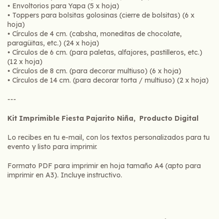
• Envoltorios para Yapa (5 x hoja)
• Toppers para bolsitas golosinas (cierre de bolsitas) (6 x
hoja)
• Círculos de 4 cm. (cabsha, moneditas de chocolate,
paragüitas, etc.) (24 x hoja)
• Círculos de 6 cm. (para paletas, alfajores, pastilleros, etc.)
(12 x hoja)
• Círculos de 8 cm. (para decorar multiuso) (6 x hoja)
• Círculos de 14 cm. (para decorar torta / multiuso) (2 x hoja)
---
Kit Imprimible Fiesta Pajarito Niña, Producto Digital
Lo recibes en tu e-mail, con los textos personalizados para tu
evento y listo para imprimir.
Formato PDF para imprimir en hoja tamaño A4 (apto para
imprimir en A3). Incluye instructivo.