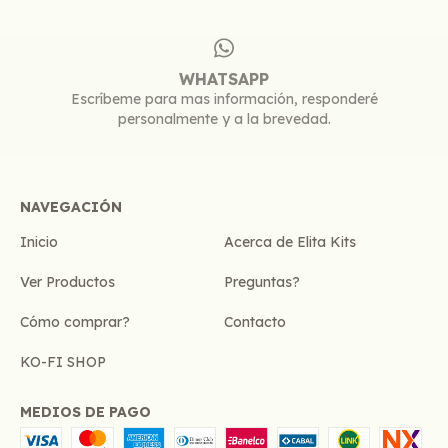
WHATSAPP
Escríbeme para mas información, responderé
personalmente y a la brevedad.
NAVEGACIÓN
Inicio
Acerca de Elita Kits
Ver Productos
Preguntas?
Cómo comprar?
Contacto
KO-FI SHOP
MEDIOS DE PAGO