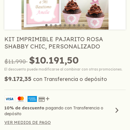
KIT IMPRIMIBLE PAJARITO ROSA
SHABBY CHIC, PERSONALIZADO
$10.191,50
$11.990
El descuento puede modificarse al combinar con otras promociones.
$9.172,35
con
Transferencia o depósito
10% de descuento
pagando con Transferencia o
depósito
VER MEDIOS DE PAGO