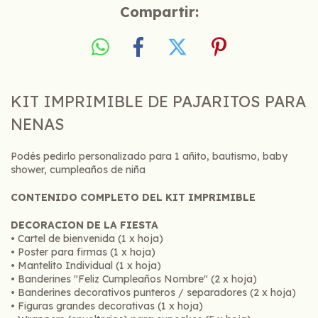
Compartir:
KIT IMPRIMIBLE DE PAJARITOS PARA
NENAS
Podés pedirlo personalizado para 1 añito, bautismo, baby
shower, cumpleaños de niña
CONTENIDO COMPLETO DEL KIT IMPRIMIBLE
DECORACION DE LA FIESTA
• Cartel de bienvenida (1 x hoja)
• Poster para firmas (1 x hoja)
• Mantelito Individual (1 x hoja)
• Banderines "Feliz Cumpleaños Nombre" (2 x hoja)
• Banderines decorativos punteros / separadores (2 x hoja)
• Figuras grandes decorativas (1 x hoja)