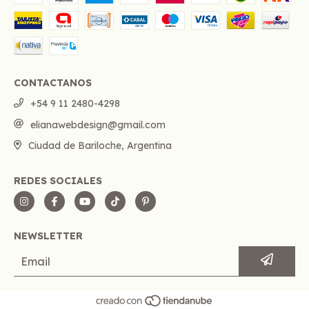
CONTACTANOS
+54 9 11 2480-4298
elianawebdesign@gmail.com
Ciudad de Bariloche, Argentina
REDES SOCIALES
NEWSLETTER