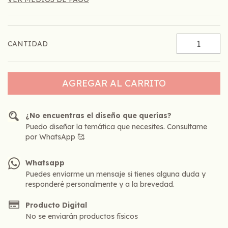
CANTIDAD
¿No encuentras el diseño que querías?
Puedo diseñar la temática que necesites. Consultame
por WhatsApp 🥰
Whatsapp
Puedes enviarme un mensaje si tienes alguna duda y
responderé personalmente y a la brevedad.
Producto Digital
No se enviarán productos físicos