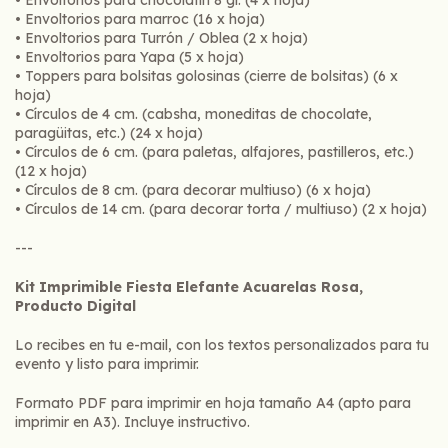
• Envoltorios para marroc (16 x hoja)
• Envoltorios para Turrón / Oblea (2 x hoja)
• Envoltorios para Yapa (5 x hoja)
• Toppers para bolsitas golosinas (cierre de bolsitas) (6 x
hoja)
• Círculos de 4 cm. (cabsha, moneditas de chocolate,
paragüitas, etc.) (24 x hoja)
• Círculos de 6 cm. (para paletas, alfajores, pastilleros, etc.)
(12 x hoja)
• Círculos de 8 cm. (para decorar multiuso) (6 x hoja)
• Círculos de 14 cm. (para decorar torta / multiuso) (2 x hoja)
---
Kit Imprimible Fiesta Elefante Acuarelas Rosa,
Producto Digital
Lo recibes en tu e-mail, con los textos personalizados para tu
evento y listo para imprimir.
Formato PDF para imprimir en hoja tamaño A4 (apto para
imprimir en A3). Incluye instructivo.