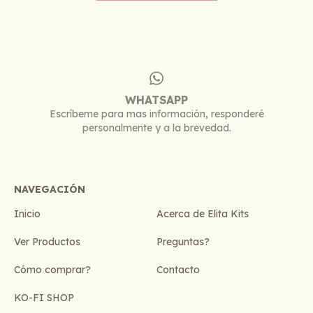
WHATSAPP
Escríbeme para mas información, responderé
personalmente y a la brevedad.
NAVEGACIÓN
Inicio
Acerca de Elita Kits
Ver Productos
Preguntas?
Cómo comprar?
Contacto
KO-FI SHOP