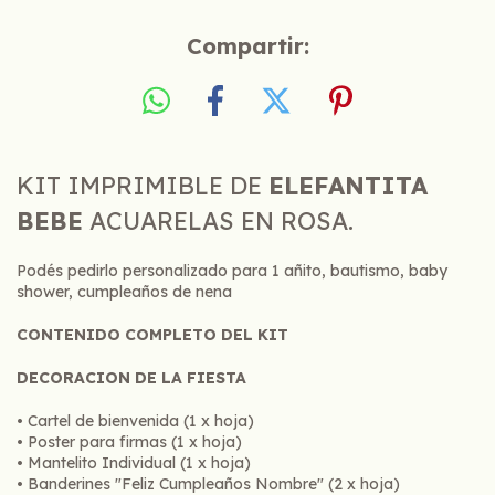
Compartir:
KIT IMPRIMIBLE DE
ELEFANTITA
BEBE
ACUARELAS EN ROSA.
Podés pedirlo personalizado para 1 añito, bautismo, baby
shower, cumpleaños de nena
CONTENIDO COMPLETO DEL KIT
DECORACION DE LA FIESTA
• Cartel de bienvenida (1 x hoja)
• Poster para firmas (1 x hoja)
• Mantelito Individual (1 x hoja)
• Banderines "Feliz Cumpleaños Nombre" (2 x hoja)