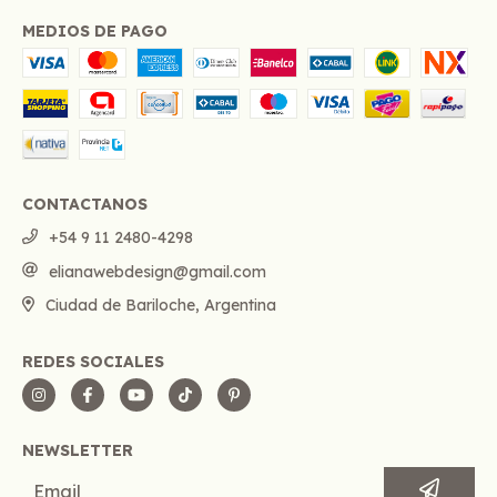
MEDIOS DE PAGO
CONTACTANOS
+54 9 11 2480-4298
elianawebdesign@gmail.com
Ciudad de Bariloche, Argentina
REDES SOCIALES
NEWSLETTER