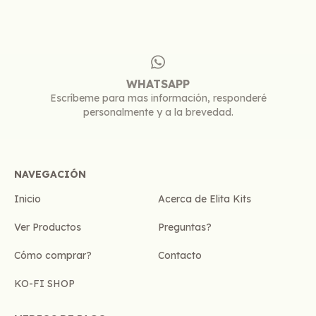
WHATSAPP
Escríbeme para mas información, responderé
personalmente y a la brevedad.
NAVEGACIÓN
Inicio
Acerca de Elita Kits
Ver Productos
Preguntas?
Cómo comprar?
Contacto
KO-FI SHOP