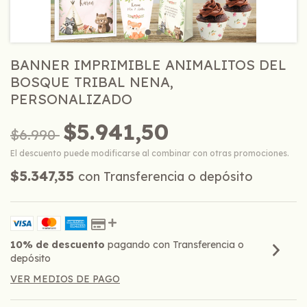
BANNER IMPRIMIBLE ANIMALITOS DEL
BOSQUE TRIBAL NENA,
PERSONALIZADO
$5.941,50
$6.990
El descuento puede modificarse al combinar con otras promociones.
$5.347,35
con
Transferencia o depósito
10% de descuento
pagando con Transferencia o
depósito
VER MEDIOS DE PAGO