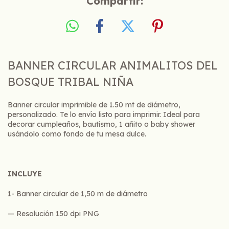
Compartir:
BANNER CIRCULAR ANIMALITOS DEL
BOSQUE TRIBAL NIÑA
Banner circular imprimible de 1.50 mt de diámetro,
personalizado. Te lo envío listo para imprimir. Ideal para
decorar cumpleaños, bautismo, 1 añito o baby shower
usándolo como fondo de tu mesa dulce.
INCLUYE
1- Banner circular de 1,50 m de diámetro
— Resolución 150 dpi PNG