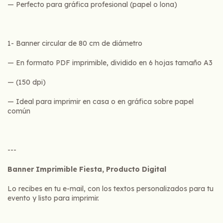
— Perfecto para gráfica profesional (papel o lona)
1- Banner circular de 80 cm de diámetro
— En formato PDF imprimible, dividido en 6 hojas tamaño A3
— (150 dpi)
— Ideal para imprimir en casa o en gráfica sobre papel
común
---
Banner Imprimible Fiesta, Producto Digital
Lo recibes en tu e-mail, con los textos personalizados para tu
evento y listo para imprimir.