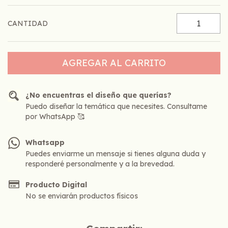
CANTIDAD
¿No encuentras el diseño que querías?
Puedo diseñar la temática que necesites. Consultame
por WhatsApp 🥰
Whatsapp
Puedes enviarme un mensaje si tienes alguna duda y
responderé personalmente y a la brevedad.
Producto Digital
No se enviarán productos físicos