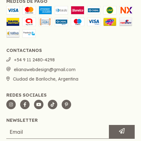
MEDIOS DE PAGO
CONTACTANOS
+54 9 11 2480-4298
elianawebdesign@gmail.com
Ciudad de Bariloche, Argentina
REDES SOCIALES
NEWSLETTER