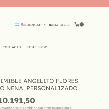
0
CREAR CUENTA
INICIAR SESIÓN
CONTACTO
KO-FI SHOP
RIMIBLE ANGELITO FLORES
O NENA, PERSONALIZADO
10.191,50
e modificarse al combinar con otras promociones.