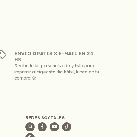
ENVÍO GRATIS X E-MAIL EN 24
HS
Recibe tu kit personalizado y listo para
imprimir al siguiente día hábil, luego de tu
compra 🚀
REDES SOCIALES