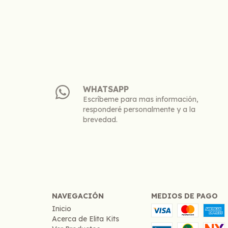
WHATSAPP
Escríbeme para mas información,
responderé personalmente y a la
brevedad.
NAVEGACIÓN
MEDIOS DE PAGO
Inicio
Acerca de Elita Kits