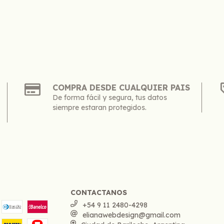
COMPRA DESDE CUALQUIER PAIS
De forma fácil y segura, tus datos
siempre estaran protegidos.
CONTACTANOS
+54 9 11 2480-4298
elianawebdesign@gmail.com