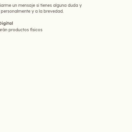
iarme un mensaje si tienes alguna duda y
 personalmente y a la brevedad.
igital
rán productos físicos