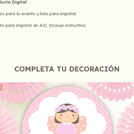
ucto Digital
os para tu evento y listo para imprimir.
para imprimir en A3). Incluye instructivo.
COMPLETA TU DECORACIÓN
F