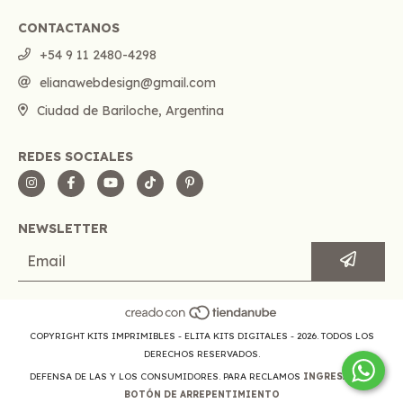
CONTACTANOS
+54 9 11 2480-4298
elianawebdesign@gmail.com
Ciudad de Bariloche, Argentina
REDES SOCIALES
NEWSLETTER
COPYRIGHT KITS IMPRIMIBLES - ELITA KITS DIGITALES - 2026. TODOS LOS
DERECHOS RESERVADOS.
DEFENSA DE LAS Y LOS CONSUMIDORES. PARA RECLAMOS
INGRESÁ ACÁ.
BOTÓN DE ARREPENTIMIENTO