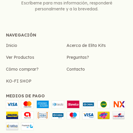
Escríbeme para mas información, responderé
personalmente y a la brevedad.
NAVEGACIÓN
Inicio
Acerca de Elita Kits
Ver Productos
Preguntas?
Cómo comprar?
Contacto
KO-FI SHOP
MEDIOS DE PAGO