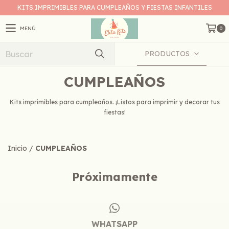
KITS IMPRIMIBLES PARA CUMPLEAÑOS Y FIESTAS INFANTILES
MENÚ
0
PRODUCTOS
CUMPLEAÑOS
Kits imprimibles para cumpleaños. ¡Listos para imprimir y decorar tus
fiestas!
Inicio
/
CUMPLEAÑOS
Próximamente
WHATSAPP