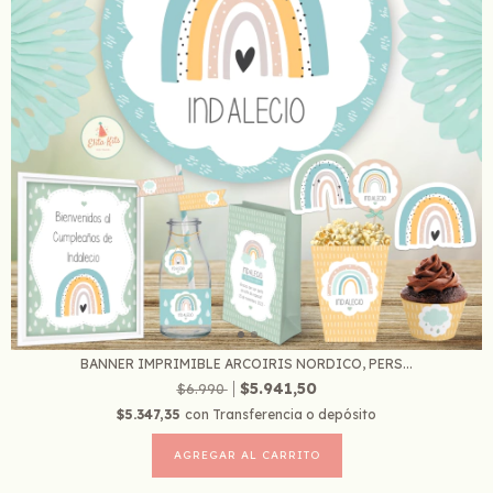
BANNER IMPRIMIBLE ARCOIRIS NORDICO, PERS...
$5.941,50
$6.990
$5.347,35
con
Transferencia o depósito