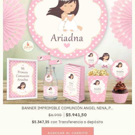
BANNER IMPRIMIBLE COMUNIÓN ANGEL NENA, P...
$5.941,50
$6.990
$5.347,35
con
Transferencia o depósito