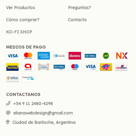
Ver Productos
Preguntas?
Cómo comprar?
Contacto
KO-FI SHOP
MEDIOS DE PAGO
CONTACTANOS
+54 9 11 2480-4298
elianawebdesign@gmail.com
Ciudad de Bariloche, Argentina