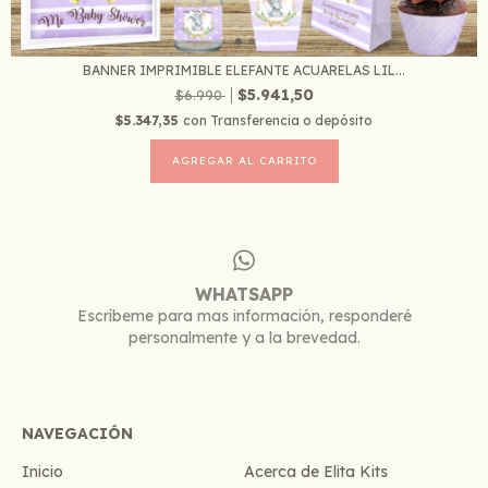
BANNER IMPRIMIBLE ELEFANTE ACUARELAS LIL...
$5.941,50
$6.990
$5.347,35
con
Transferencia o depósito
WHATSAPP
Escríbeme para mas información, responderé
personalmente y a la brevedad.
NAVEGACIÓN
Inicio
Acerca de Elita Kits