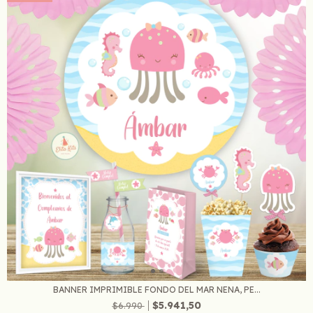
BANNER IMPRIMIBLE FONDO DEL MAR NENA, PE...
$5.941,50
$6.990